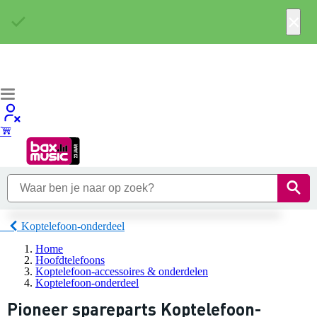
×
Koptelefoon-onderdeel
Home
Hoofdtelefoons
Koptelefoon-accessoires & onderdelen
Koptelefoon-onderdeel
Pioneer spareparts Koptelefoon-