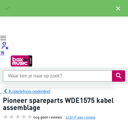
×
Koptelefoon-onderdeel
Pioneer spareparts WDE1575 kabel
assemblage
nog geen reviews
schrijf een review