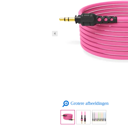
Grotere afbeeldingen