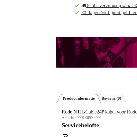
Gratis verzending vanaf €
30 dagen 'niet goed geld ter
Productinformatie
Reviews
(0)
Rode NTH-Cable24P kabel voor Rode
Artikelnr:
9000-0090-4966
Servicebelofte