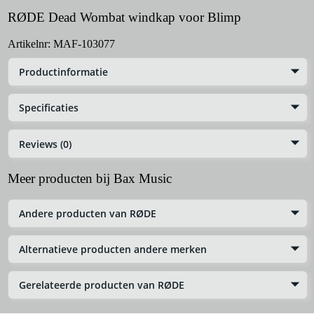
RØDE Dead Wombat windkap voor Blimp
Artikelnr:
MAF-103077
Productinformatie
Specificaties
Reviews (0)
Meer producten bij Bax Music
Andere producten van RØDE
Alternatieve producten andere merken
Gerelateerde producten van RØDE