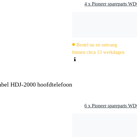
Bestel nu en ontvang
binnen circa 13 werkdagen
bel HDJ-2000 hoofdtelefoon