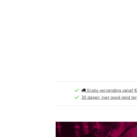
Gratis verzending vanaf €
30 dagen 'niet goed geld ter