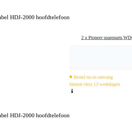
bel HDJ-2000 hoofdtelefoon
Bestel nu en ontvang
binnen circa 13 werkdagen
bel HDJ-2000 hoofdtelefoon