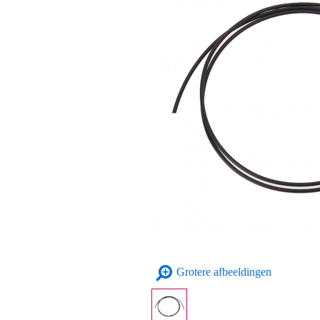
Grotere afbeeldingen