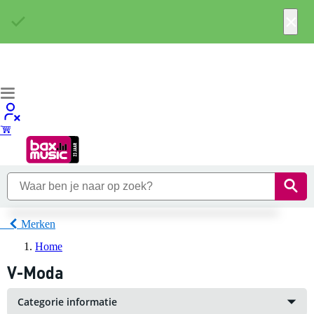
×
Merken
Home
V-Moda
Categorie informatie