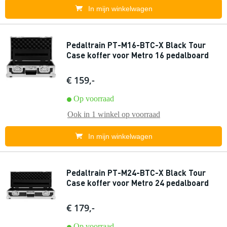
In mijn winkelwagen
Pedaltrain PT-M16-BTC-X Black Tour
Case koffer voor Metro 16 pedalboard
€ 159,-
Op voorraad
Ook in
1 winkel
op voorraad
In mijn winkelwagen
Pedaltrain PT-M24-BTC-X Black Tour
Case koffer voor Metro 24 pedalboard
€ 179,-
Op voorraad