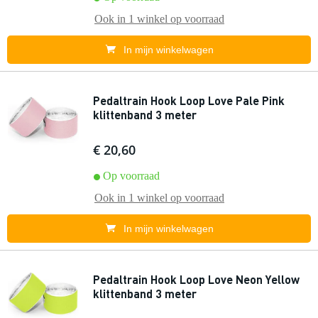
Ook in
1 winkel
op voorraad
In mijn winkelwagen
Pedaltrain Hook Loop Love Pale Pink
klittenband 3 meter
€ 20,60
Op voorraad
Ook in
1 winkel
op voorraad
In mijn winkelwagen
Pedaltrain Hook Loop Love Neon Yellow
klittenband 3 meter