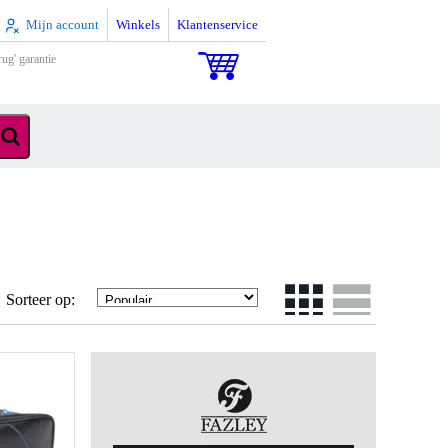
Mijn account
Winkels
Klantenservice
rug' garantie
Sorteer op: