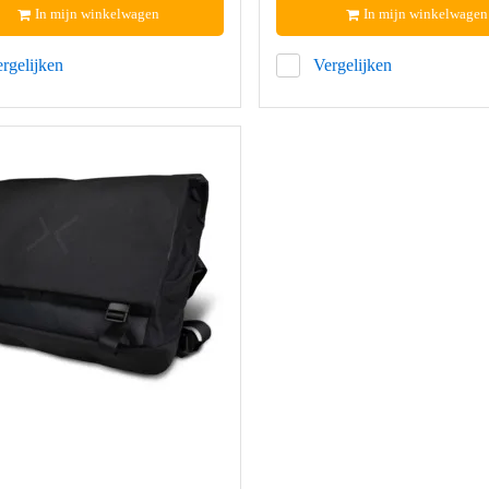
In mijn winkelwagen
In mijn winkelwagen
rgelijken
Vergelijken