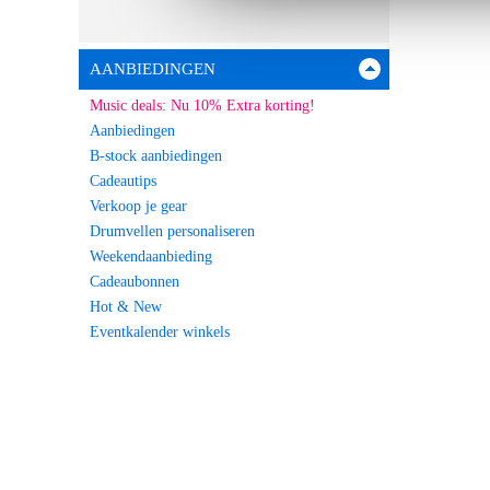
AANBIEDINGEN
Music deals: Nu 10% Extra korting!
Aanbiedingen
B-stock aanbiedingen
Cadeautips
Verkoop je gear
Drumvellen personaliseren
Weekendaanbieding
Cadeaubonnen
Hot & New
Eventkalender winkels