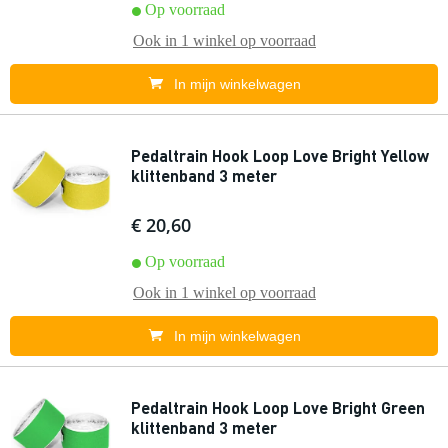
Op voorraad
Ook in
1 winkel
op voorraad
In mijn winkelwagen
Pedaltrain Hook Loop Love Bright Yellow
klittenband 3 meter
€ 20,60
Op voorraad
Ook in
1 winkel
op voorraad
In mijn winkelwagen
Pedaltrain Hook Loop Love Bright Green
klittenband 3 meter