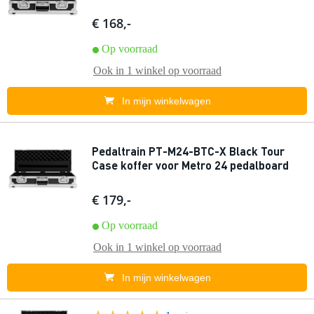
€ 168,-
Op voorraad
Ook in
1 winkel
op voorraad
In mijn winkelwagen
Pedaltrain PT-M24-BTC-X Black Tour
Case koffer voor Metro 24 pedalboard
€ 179,-
Op voorraad
Ook in
1 winkel
op voorraad
In mijn winkelwagen