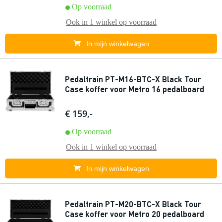
Op voorraad
Ook in
1 winkel
op voorraad
In mijn winkelwagen
Pedaltrain PT-M16-BTC-X Black Tour
Case koffer voor Metro 16 pedalboard
€ 159,-
Op voorraad
Ook in
1 winkel
op voorraad
In mijn winkelwagen
Pedaltrain PT-M20-BTC-X Black Tour
Case koffer voor Metro 20 pedalboard