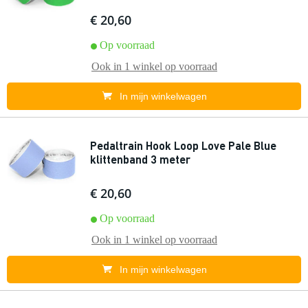
€ 20,60
Op voorraad
Ook in
1 winkel
op voorraad
In mijn winkelwagen
Pedaltrain Hook Loop Love Pale Blue
klittenband 3 meter
€ 20,60
Op voorraad
Ook in
1 winkel
op voorraad
In mijn winkelwagen