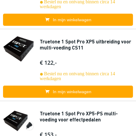
Bestel nu en ontvang binnen circa 14
werkdagen
In mijn winkelwagen
Truetone 1 Spot Pro XP5 uitbreiding voor
multi-voeding CS11
€ 122,-
Bestel nu en ontvang binnen circa 14
werkdagen
In mijn winkelwagen
Truetone 1 Spot Pro XP5-PS multi-
voeding voor effectpedalen
€ 153,-