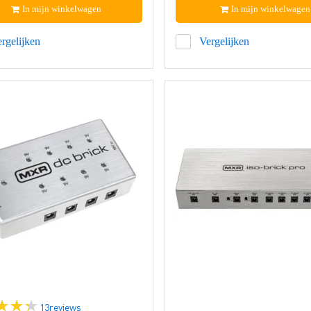
In mijn winkelwagen
In mijn winkelwagen
rgelijken
Vergelijken
13
reviews