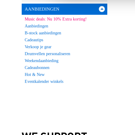
AANBIEDINGEN
Music deals: Nu 10% Extra korting!
Aanbiedingen
B-stock aanbiedingen
Cadeautips
Verkoop je gear
Drumvellen personaliseren
Weekendaanbieding
Cadeaubonnen
Hot & New
Eventkalender winkels