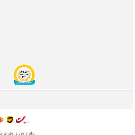
zij anders vermeld