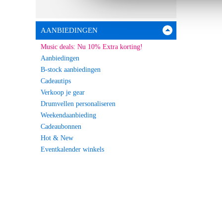
AANBIEDINGEN
Music deals: Nu 10% Extra korting!
Aanbiedingen
B-stock aanbiedingen
Cadeautips
Verkoop je gear
Drumvellen personaliseren
Weekendaanbieding
Cadeaubonnen
Hot & New
Eventkalender winkels