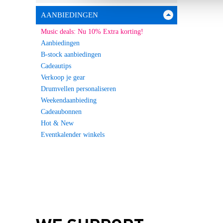
AANBIEDINGEN
Music deals: Nu 10% Extra korting!
Aanbiedingen
B-stock aanbiedingen
Cadeautips
Verkoop je gear
Drumvellen personaliseren
Weekendaanbieding
Cadeaubonnen
Hot & New
Eventkalender winkels