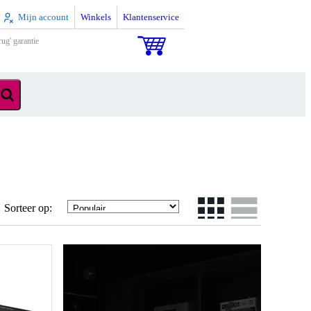
Mijn account
Winkels
Klantenservice
rug' garantie
Sorteer op: