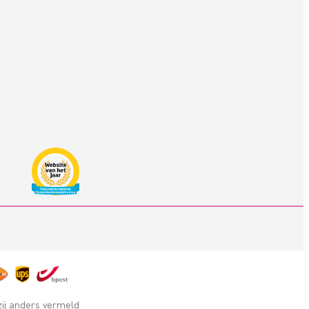
zij anders vermeld