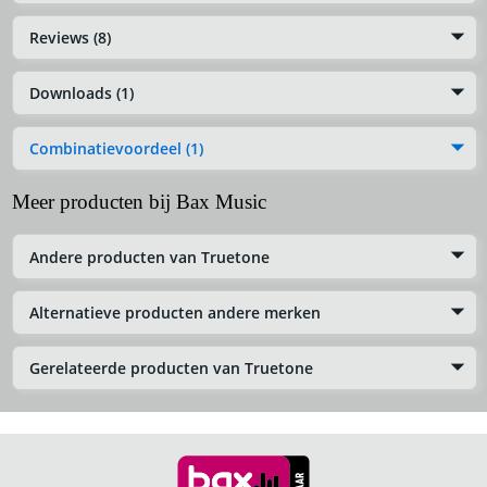
Reviews (8)
Downloads (1)
Combinatievoordeel (1)
Meer producten bij Bax Music
Andere producten van Truetone
Alternatieve producten andere merken
Gerelateerde producten van Truetone