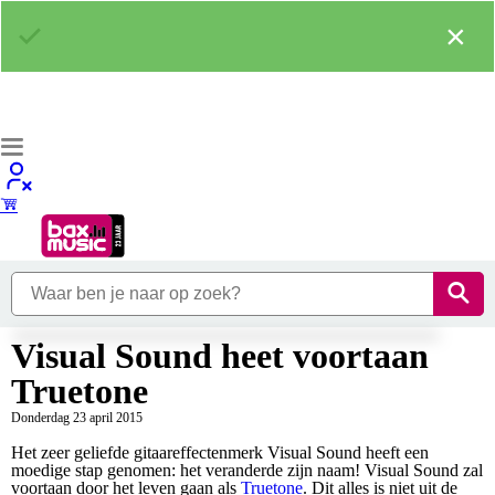
×
Visual Sound heet voortaan
Truetone
Donderdag 23 april 2015
Het zeer geliefde gitaareffectenmerk Visual Sound heeft een
moedige stap genomen: het veranderde zijn naam! Visual Sound zal
voortaan door het leven gaan als
Truetone
. Dit alles is niet uit de