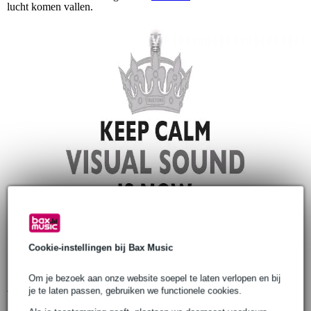
lucht komen vallen.
Cookie-instellingen bij Bax Music
Om je bezoek aan onze website soepel te laten verlopen en bij
je te laten passen, gebruiken we functionele cookies.
Waarom?