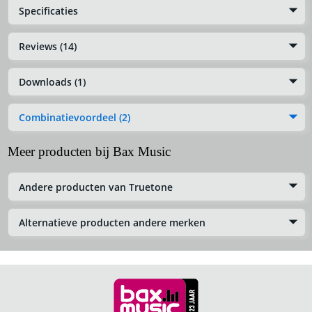
Specificaties
Reviews (14)
Downloads (1)
Combinatievoordeel (2)
Meer producten bij Bax Music
Andere producten van Truetone
Alternatieve producten andere merken