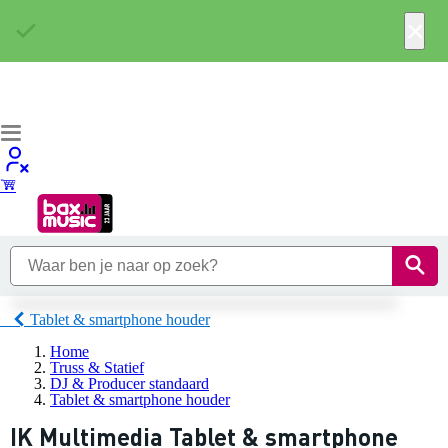
×
Tablet & smartphone houder
Home
Truss & Statief
DJ & Producer standaard
Tablet & smartphone houder
IK Multimedia Tablet & smartphone