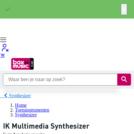
×
Synthesizer
Home
Toetsinstrumenten
Synthesizer
IK Multimedia Synthesizer