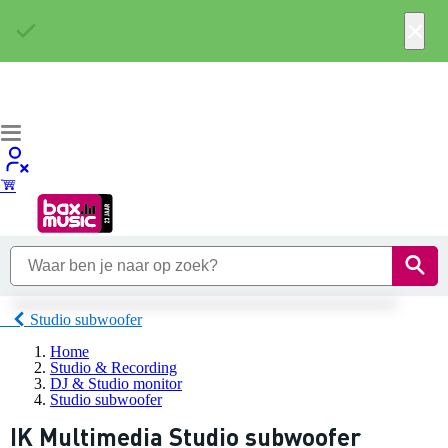
×
Studio subwoofer
Home
Studio & Recording
DJ & Studio monitor
Studio subwoofer
IK Multimedia Studio subwoofer