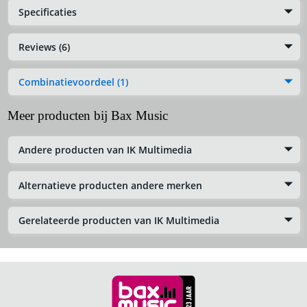
Specificaties
Reviews (6)
Combinatievoordeel (1)
Meer producten bij Bax Music
Andere producten van IK Multimedia
Alternatieve producten andere merken
Gerelateerde producten van IK Multimedia