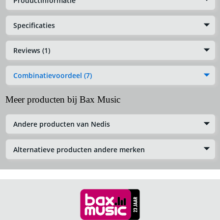
Productinformatie
Specificaties
Reviews (1)
Combinatievoordeel (7)
Meer producten bij Bax Music
Andere producten van Nedis
Alternatieve producten andere merken