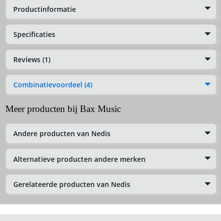
Productinformatie
Specificaties
Reviews (1)
Combinatievoordeel (4)
Meer producten bij Bax Music
Andere producten van Nedis
Alternatieve producten andere merken
Gerelateerde producten van Nedis