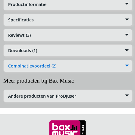
Productinformatie
Specificaties
Reviews (3)
Downloads (1)
Combinatievoordeel (2)
Meer producten bij Bax Music
Andere producten van ProDJuser