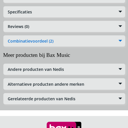
Specificaties
Reviews (0)
Combinatievoordeel (2)
Meer producten bij Bax Music
Andere producten van Nedis
Alternatieve producten andere merken
Gerelateerde producten van Nedis