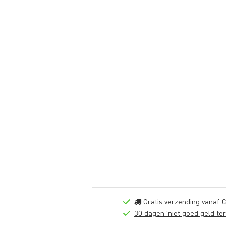
Gratis verzending vanaf €
30 dagen 'niet goed geld ter