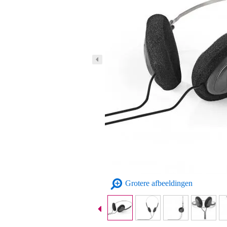
Grotere afbeeldingen