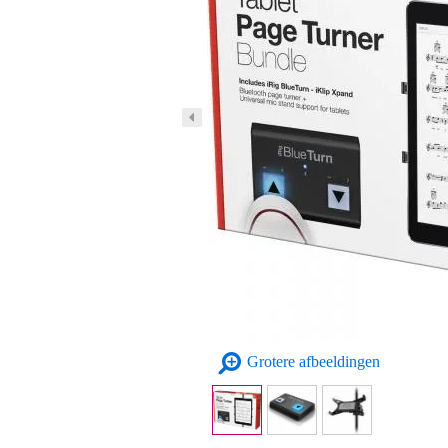
Grotere afbeeldingen