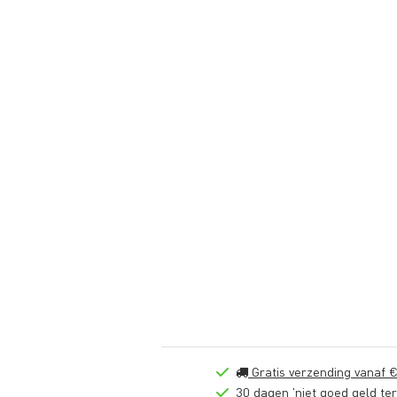
Gratis verzending vanaf €
30 dagen 'niet goed geld ter