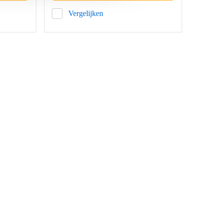
Vergelijken