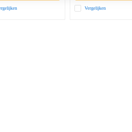
rgelijken
Vergelijken