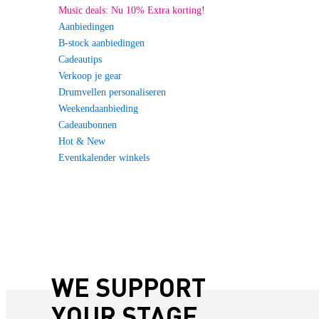
Music deals: Nu 10% Extra korting!
Aanbiedingen
B-stock aanbiedingen
Cadeautips
Verkoop je gear
Drumvellen personaliseren
Weekendaanbieding
Cadeaubonnen
Hot & New
Eventkalender winkels
WE SUPPORT
YOUR STAGE