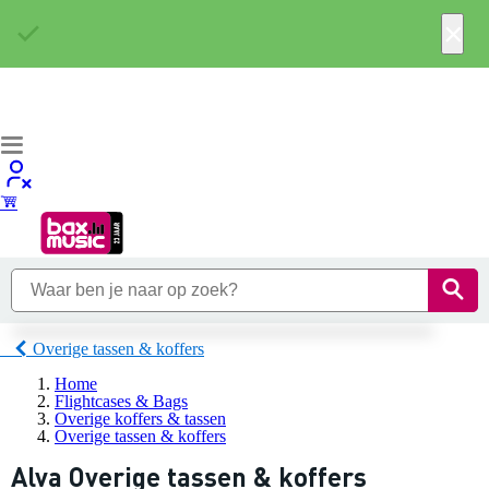
×
Overige tassen & koffers
Home
Flightcases & Bags
Overige koffers & tassen
Overige tassen & koffers
Alva Overige tassen & koffers