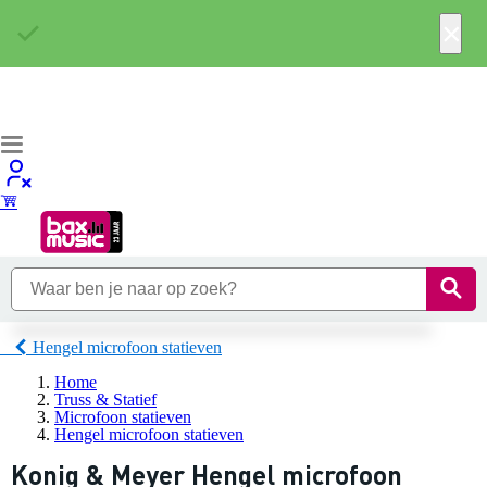
×
Hengel microfoon statieven
Home
Truss & Statief
Microfoon statieven
Hengel microfoon statieven
Konig & Meyer Hengel microfoon