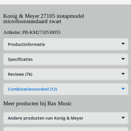
Konig & Meyer 27105 instapmodel
microfoonstandaard zwart
Artikelnr:
PB-KM2710530055
Productinformatie
Specificaties
Reviews (76)
Combinatievoordeel (12)
Meer producten bij Bax Music
Andere producten van Konig & Meyer