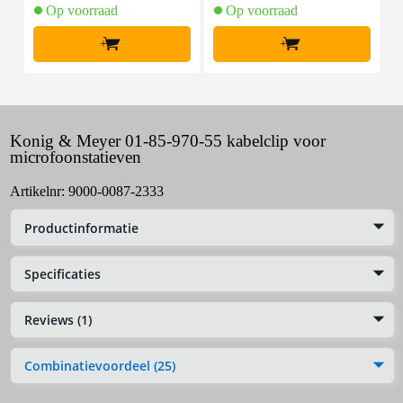
Op voorraad
Op voorraad
+
+
Konig & Meyer 01-85-970-55 kabelclip voor
microfoonstatieven
Artikelnr:
9000-0087-2333
Productinformatie
Specificaties
Reviews (1)
Combinatievoordeel (25)