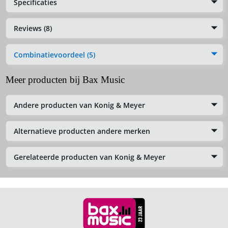
Specificaties
Reviews (8)
Combinatievoordeel (5)
Meer producten bij Bax Music
Andere producten van Konig & Meyer
Alternatieve producten andere merken
Gerelateerde producten van Konig & Meyer