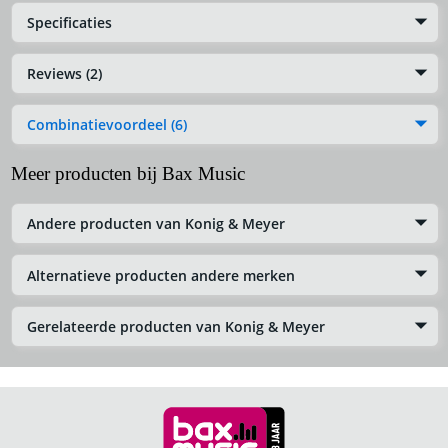
Specificaties
Reviews (2)
Combinatievoordeel (6)
Meer producten bij Bax Music
Andere producten van Konig & Meyer
Alternatieve producten andere merken
Gerelateerde producten van Konig & Meyer