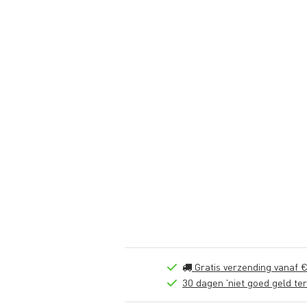
Gratis verzending vanaf €
30 dagen 'niet goed geld ter