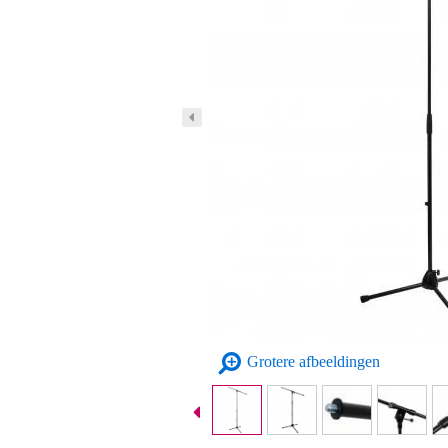
Grotere afbeeldingen