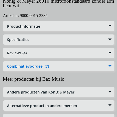
Konig & Meyer 26010 microfoonstandaard zonder arm
licht wit
Artikelnr:
9000-0015-2335
Productinformatie
Specificaties
Reviews (4)
Combinatievoordeel (7)
Meer producten bij Bax Music
Andere producten van Konig & Meyer
Alternatieve producten andere merken