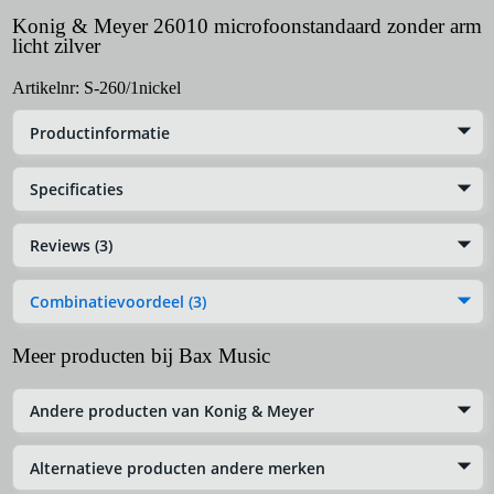
Konig & Meyer 26010 microfoonstandaard zonder arm
licht zilver
Artikelnr:
S-260/1nickel
Productinformatie
Specificaties
Reviews (3)
Combinatievoordeel (3)
Meer producten bij Bax Music
Andere producten van Konig & Meyer
Alternatieve producten andere merken