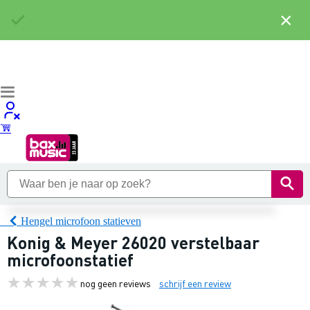
×
Hengel microfoon statieven
Konig & Meyer 26020 verstelbaar
microfoonstatief
nog geen reviews
schrijf een review