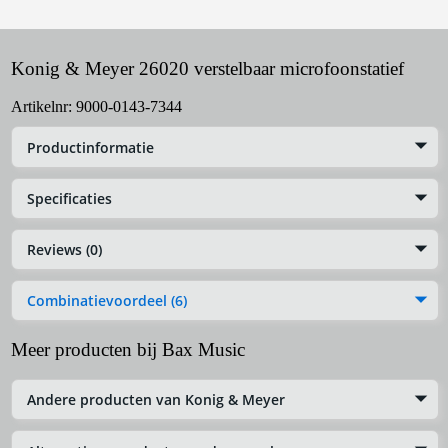
Konig & Meyer 26020 verstelbaar microfoonstatief
Artikelnr:
9000-0143-7344
Productinformatie
Specificaties
Reviews (0)
Combinatievoordeel (6)
Meer producten bij Bax Music
Andere producten van Konig & Meyer