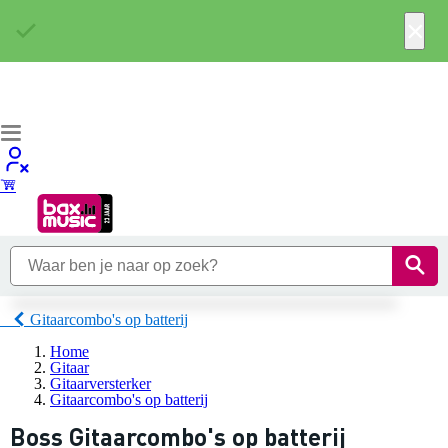
×
Gitaarcombo's op batterij
Home
Gitaar
Gitaarversterker
Gitaarcombo's op batterij
Boss Gitaarcombo's op batterij