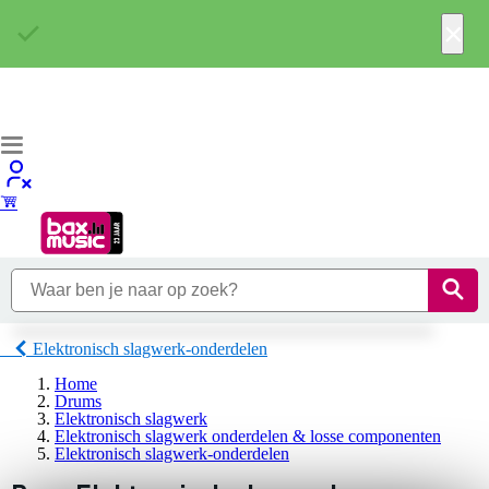
×
Elektronisch slagwerk-onderdelen
Home
Drums
Elektronisch slagwerk
Elektronisch slagwerk onderdelen & losse componenten
Elektronisch slagwerk-onderdelen