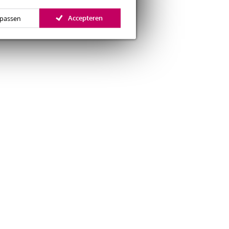
Accepteren
passen