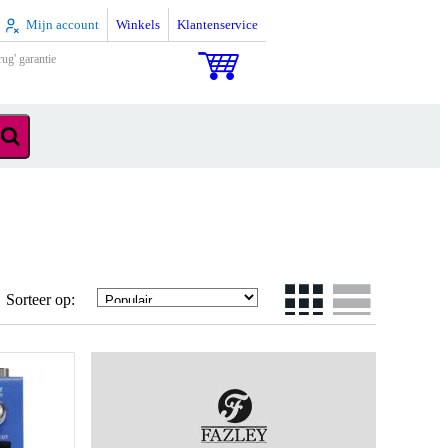
Mijn account
Winkels
Klantenservice
rug' garantie
Sorteer op: