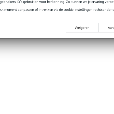
e gebruikers-ID’s gebruiken voor herkenning. Zo kunnen we je ervaring verb
elk moment aanpassen of intrekken via de cookie-instellingen rechtsonder 
Weigeren
Aan