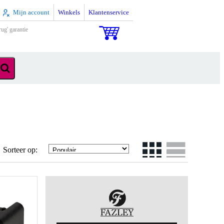
Mijn account
Winkels
Klantenservice
rug' garantie
Sorteer op: