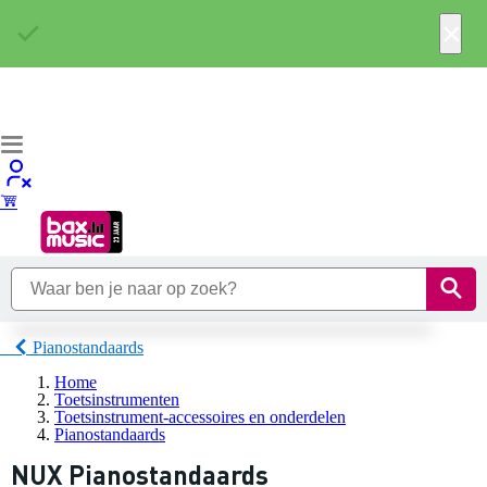
×
Pianostandaards
Home
Toetsinstrumenten
Toetsinstrument-accessoires en onderdelen
Pianostandaards
NUX Pianostandaards