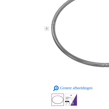
Grotere afbeeldingen