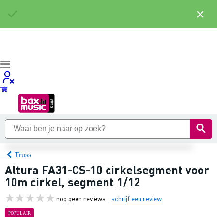
×
Truss
Altura FA31-CS-10 cirkelsegment voor
10m cirkel, segment 1/12
nog geen reviews
schrijf een review
POPULAIR