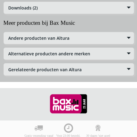
Downloads (2)
Meer producten bij Bax Music
Andere producten van Altura
Alternatieve producten andere merken
Gerelateerde producten van Altura
Gratis verzending vanaf
Voor 23:00 besteld,
30 dagen 'niet goed