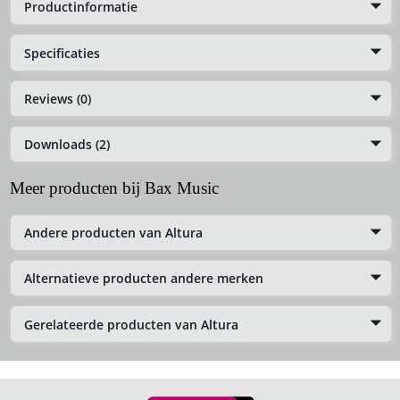
Productinformatie
Specificaties
Reviews (0)
Downloads (2)
Meer producten bij Bax Music
Andere producten van Altura
Alternatieve producten andere merken
Gerelateerde producten van Altura