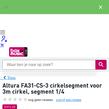
×
Truss
Altura FA31-CS-3 cirkelsegment voor
3m cirkel, segment 1/4
nog geen reviews
schrijf een review
POPULAIR