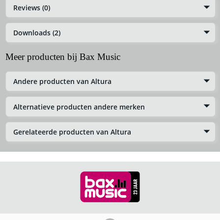
Reviews (0)
Downloads (2)
Meer producten bij Bax Music
Andere producten van Altura
Alternatieve producten andere merken
Gerelateerde producten van Altura