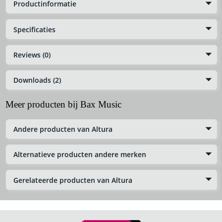
Productinformatie
Specificaties
Reviews (0)
Downloads (2)
Meer producten bij Bax Music
Andere producten van Altura
Alternatieve producten andere merken
Gerelateerde producten van Altura