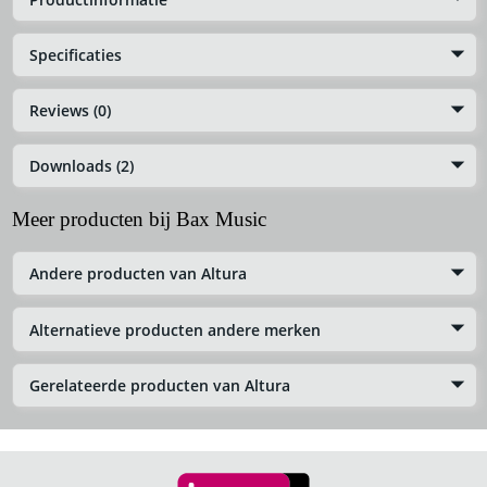
Specificaties
Reviews (0)
Downloads (2)
Meer producten bij Bax Music
Andere producten van Altura
Alternatieve producten andere merken
Gerelateerde producten van Altura